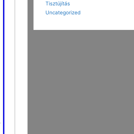
Tisztújítás
Uncategorized