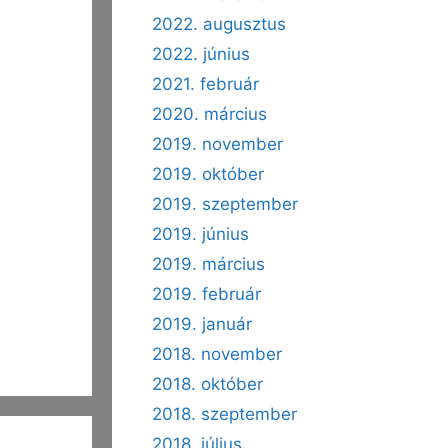
2022. augusztus
2022. június
2021. február
2020. március
2019. november
2019. október
2019. szeptember
2019. június
2019. március
2019. február
2019. január
2018. november
2018. október
2018. szeptember
2018. július