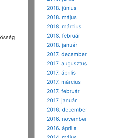
2018. június
2018. május
2018. március
2018. február
zösség
2018. január
2017. december
2017. augusztus
2017. április
2017. március
2017. február
2017. január
2016. december
2016. november
2016. április
2014. május