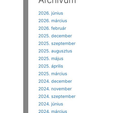
2026. június
2026. március
2026. február
2025. december
2025. szeptember
2025. augusztus
2025. május
2025. április
2025. március
2024. december
2024. november
2024. szeptember
2024. június
2024. március