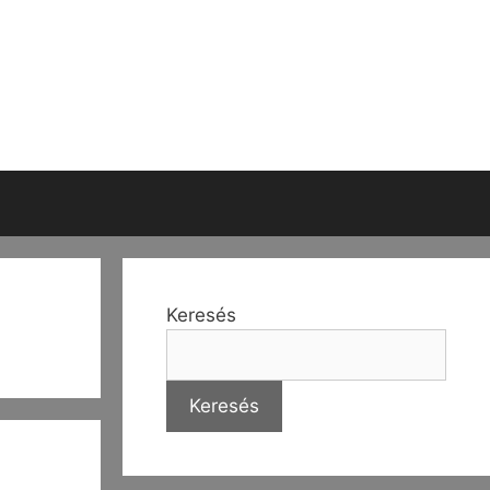
Keresés
Keresés