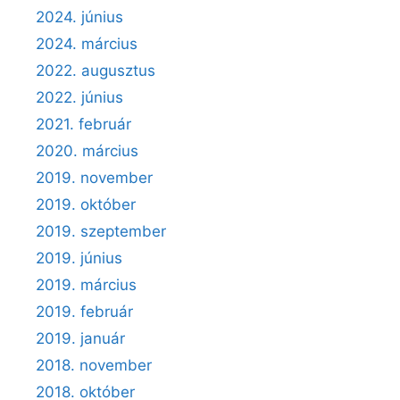
2024. június
2024. március
2022. augusztus
2022. június
2021. február
2020. március
2019. november
2019. október
2019. szeptember
2019. június
2019. március
2019. február
2019. január
2018. november
2018. október