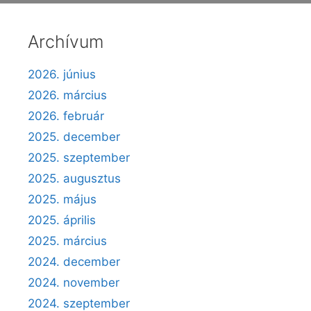
Archívum
2026. június
2026. március
2026. február
2025. december
2025. szeptember
2025. augusztus
2025. május
2025. április
2025. március
2024. december
2024. november
2024. szeptember