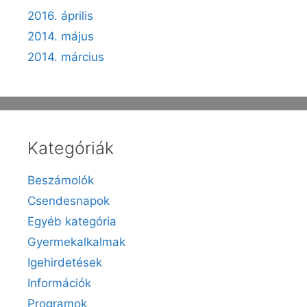
2016. április
2014. május
2014. március
Kategóriák
Beszámolók
Csendesnapok
Egyéb kategória
Gyermekalkalmak
Igehirdetések
Információk
Programok