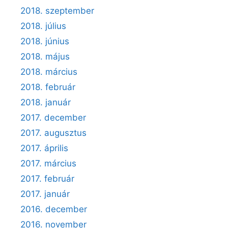
2018. szeptember
2018. július
2018. június
2018. május
2018. március
2018. február
2018. január
2017. december
2017. augusztus
2017. április
2017. március
2017. február
2017. január
2016. december
2016. november