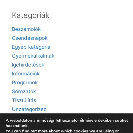
Kategóriák
Beszámolók
Csendesnapok
Egyéb kategória
Gyermekalkalmak
Igehirdetések
Információk
Programok
Sorozatok
Tisztújítás
Uncategorized
A weboldalon a minőségi felhasználói élmény érdekében sütiket
használunk.
You can find out more about which cookies we are using or