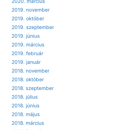
2020. március
2019. november
2019. október
2019. szeptember
2019. június
2019. március
2019. február
2019. január
2018. november
2018. október
2018. szeptember
2018. július
2018. június
2018. május
2018. március