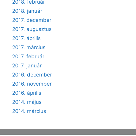
2018. február
2018. január
2017. december
2017. augusztus
2017. április
2017. március
2017. február
2017. január
2016. december
2016. november
2016. április
2014. május
2014. március