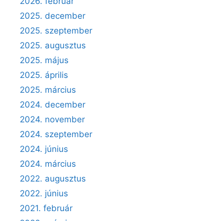
2026. február
2025. december
2025. szeptember
2025. augusztus
2025. május
2025. április
2025. március
2024. december
2024. november
2024. szeptember
2024. június
2024. március
2022. augusztus
2022. június
2021. február