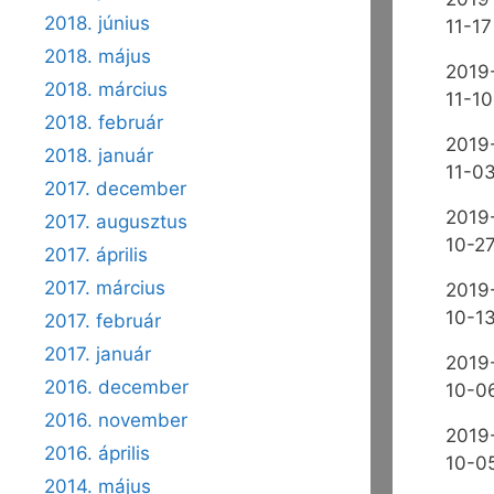
2018. június
11-17
2018. május
2019
2018. március
11-10
2018. február
2019
2018. január
11-0
2017. december
2019
2017. augusztus
10-2
2017. április
2017. március
2019
10-1
2017. február
2017. január
2019
2016. december
10-0
2016. november
2019
2016. április
10-0
2014. május