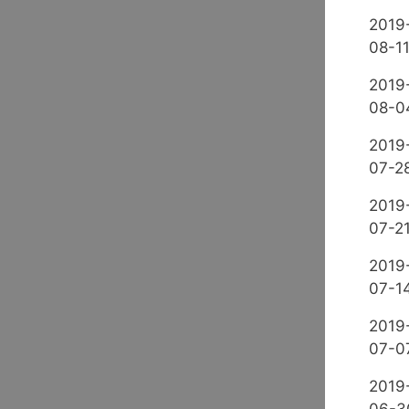
2019
08-1
2019
08-0
2019
07-2
2019
07-2
2019
07-1
2019
07-0
2019