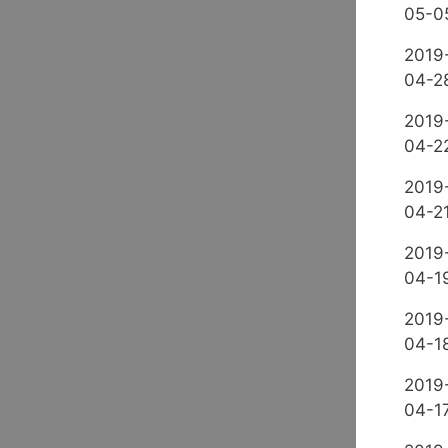
05-0
2019
04-2
2019
04-2
2019
04-2
2019
04-1
2019
04-1
2019
04-1