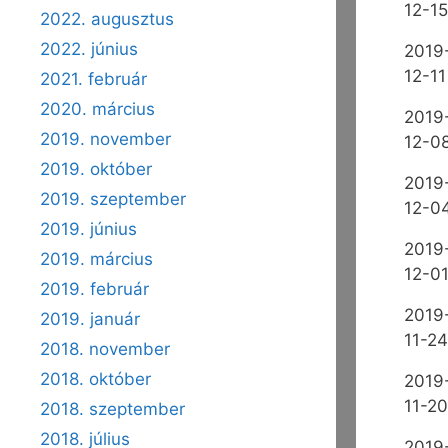
12-15
2022. augusztus
2022. június
2019
12-11
2021. február
2020. március
2019
2019. november
12-0
2019. október
2019
2019. szeptember
12-0
2019. június
2019
2019. március
12-0
2019. február
2019
2019. január
11-24
2018. november
2018. október
2019
11-20
2018. szeptember
2018. július
2019