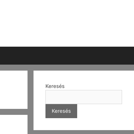
Keresés
Keresés