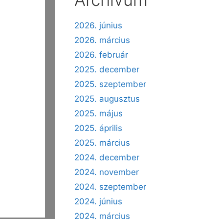
2026. június
2026. március
2026. február
2025. december
2025. szeptember
2025. augusztus
2025. május
2025. április
2025. március
2024. december
2024. november
2024. szeptember
2024. június
2024. március