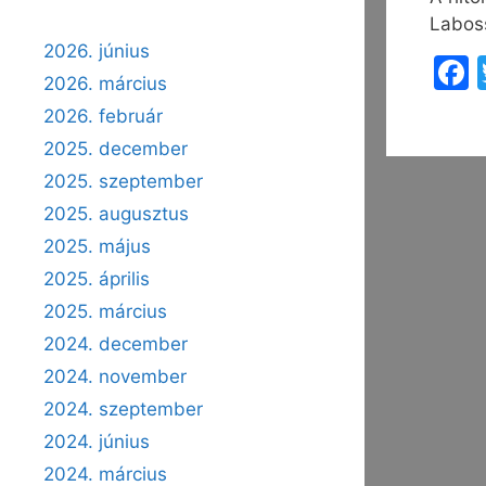
Laboss
2026. június
2026. március
2026. február
2025. december
2025. szeptember
2025. augusztus
2025. május
2025. április
2025. március
2024. december
2024. november
2024. szeptember
2024. június
2024. március