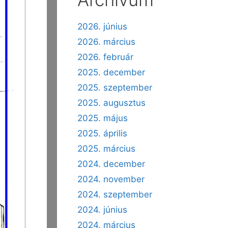
2026. június
2026. március
2026. február
2025. december
2025. szeptember
2025. augusztus
2025. május
2025. április
2025. március
2024. december
2024. november
2024. szeptember
2024. június
2024. március