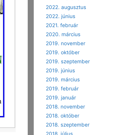
2022. augusztus
2022. június
2021. február
2020. március
2019. november
2019. október
2019. szeptember
2019. június
2019. március
2019. február
2019. január
2018. november
2018. október
2018. szeptember
2018. július