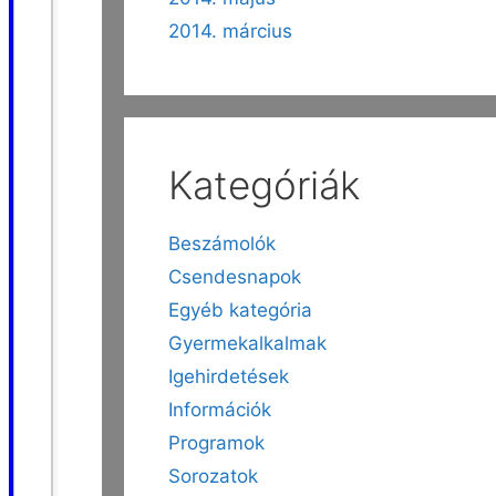
2014. március
Kategóriák
Beszámolók
Csendesnapok
Egyéb kategória
Gyermekalkalmak
Igehirdetések
Információk
Programok
Sorozatok