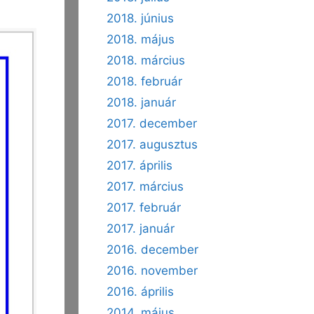
2018. június
2018. május
2018. március
2018. február
2018. január
2017. december
2017. augusztus
2017. április
2017. március
2017. február
2017. január
2016. december
2016. november
2016. április
2014. május