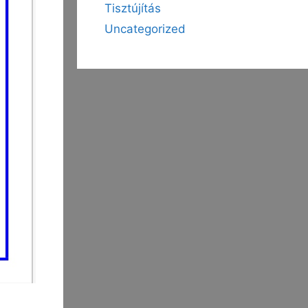
Tisztújítás
Uncategorized