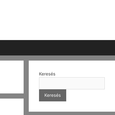
Keresés
Keresés