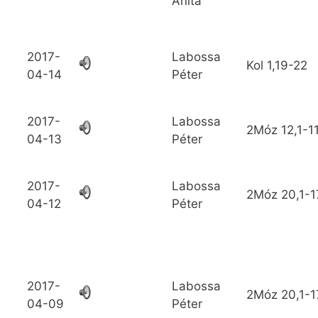
Anita
2017-
Labossa
Kol
1,19-22
04-14
Péter
2017-
Labossa
2Móz
12,1-1
04-13
Péter
2017-
Labossa
2Móz
20,1-1
04-12
Péter
2017-
Labossa
2Móz
20,1-1
04-09
Péter