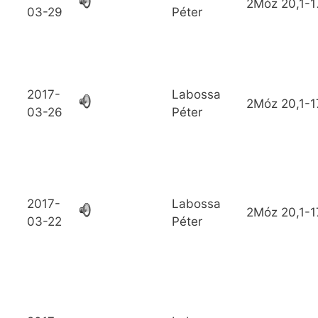
2Móz
20,1-1
03-29
Péter
2017-
Labossa
2Móz
20,1-1
03-26
Péter
2017-
Labossa
2Móz
20,1-1
03-22
Péter