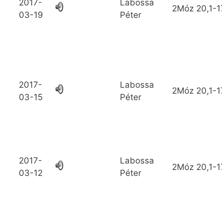
2017-
Labossa
2Móz
20,1-1
03-19
Péter
2017-
Labossa
2Móz
20,1-1
03-15
Péter
2017-
Labossa
2Móz
20,1-1
03-12
Péter