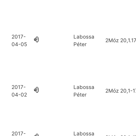
2017-
Labossa
2Móz
20,1.1
04-05
Péter
2017-
Labossa
2Móz
20,1-1
04-02
Péter
2017-
Labossa