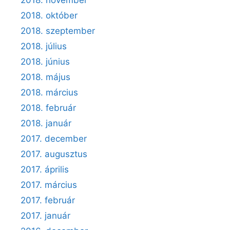
2018. október
2018. szeptember
2018. július
2018. június
2018. május
2018. március
2018. február
2018. január
2017. december
2017. augusztus
2017. április
2017. március
2017. február
2017. január