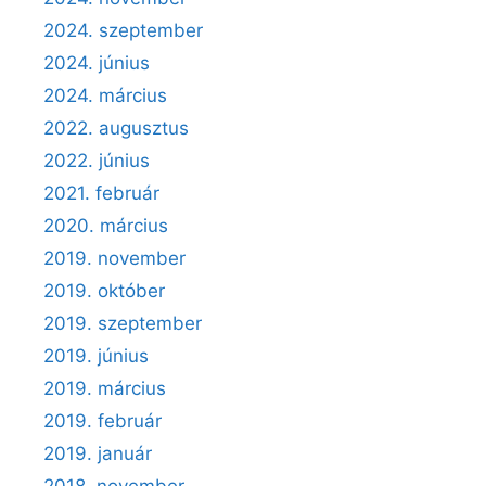
2024. szeptember
2024. június
2024. március
2022. augusztus
2022. június
2021. február
2020. március
2019. november
2019. október
2019. szeptember
2019. június
2019. március
2019. február
2019. január
2018. november