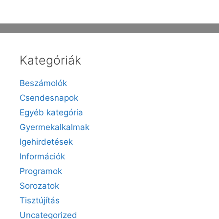
Kategóriák
Beszámolók
Csendesnapok
Egyéb kategória
Gyermekalkalmak
Igehirdetések
Információk
Programok
Sorozatok
Tisztújítás
Uncategorized