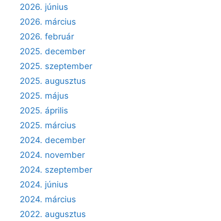
2026. június
2026. március
2026. február
2025. december
2025. szeptember
2025. augusztus
2025. május
2025. április
2025. március
2024. december
2024. november
2024. szeptember
2024. június
2024. március
2022. augusztus