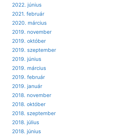
2022. június
2021. február
2020. március
2019. november
2019. október
2019. szeptember
2019. június
2019. március
2019. február
2019. január
2018. november
2018. október
2018. szeptember
2018. július
2018. június