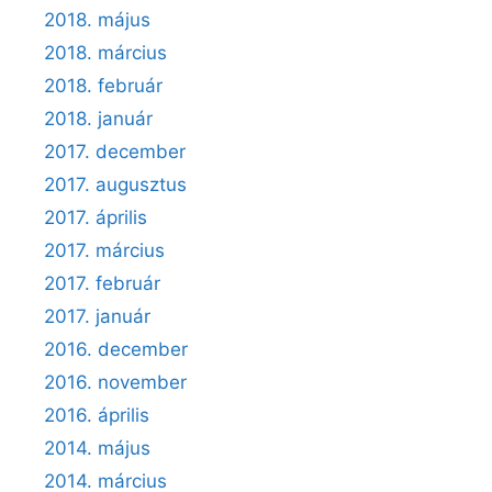
2018. május
2018. március
2018. február
2018. január
2017. december
2017. augusztus
2017. április
2017. március
2017. február
2017. január
2016. december
2016. november
2016. április
2014. május
2014. március