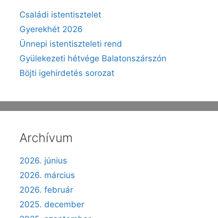
Családi istentisztelet
Gyerekhét 2026
Ünnepi istentiszteleti rend
Gyülekezeti hétvége Balatonszárszón
Böjti igehirdetés sorozat
Archívum
2026. június
2026. március
2026. február
2025. december