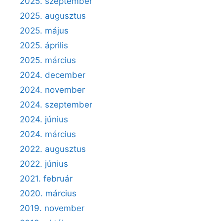
2025. szeptember
2025. augusztus
2025. május
2025. április
2025. március
2024. december
2024. november
2024. szeptember
2024. június
2024. március
2022. augusztus
2022. június
2021. február
2020. március
2019. november