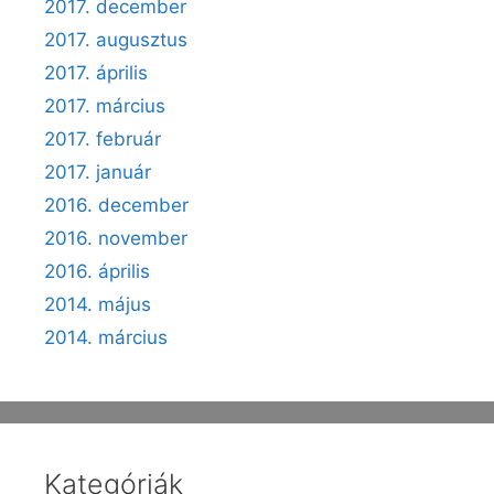
2017. december
2017. augusztus
2017. április
2017. március
2017. február
2017. január
2016. december
2016. november
2016. április
2014. május
2014. március
Kategóriák