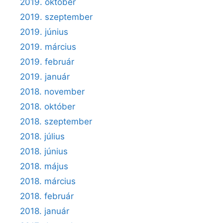
2019. október
2019. szeptember
2019. június
2019. március
2019. február
2019. január
2018. november
2018. október
2018. szeptember
2018. július
2018. június
2018. május
2018. március
2018. február
2018. január