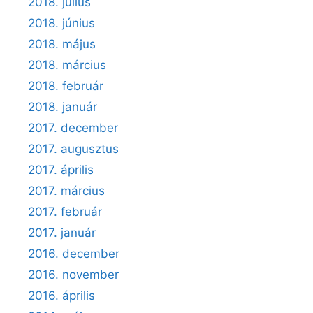
2018. július
2018. június
2018. május
2018. március
2018. február
2018. január
2017. december
2017. augusztus
2017. április
2017. március
2017. február
2017. január
2016. december
2016. november
2016. április