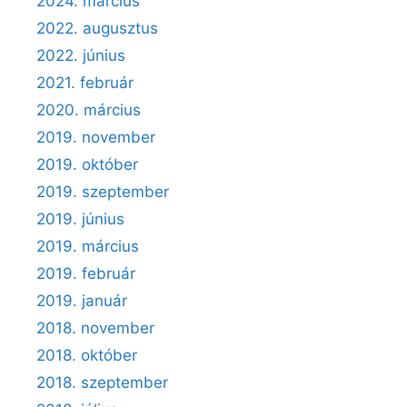
2024. március
2022. augusztus
2022. június
2021. február
2020. március
2019. november
2019. október
2019. szeptember
2019. június
2019. március
2019. február
2019. január
2018. november
2018. október
2018. szeptember