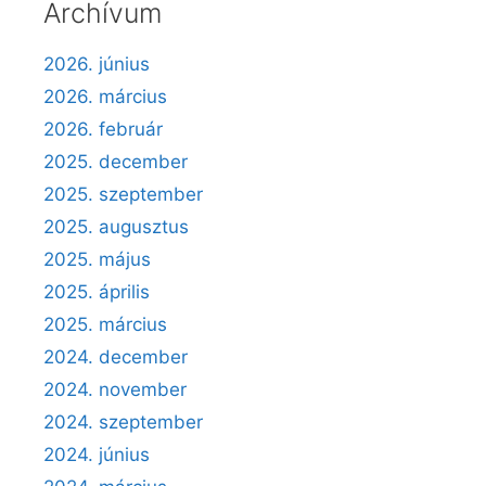
Archívum
2026. június
2026. március
2026. február
2025. december
2025. szeptember
2025. augusztus
2025. május
2025. április
2025. március
2024. december
2024. november
2024. szeptember
2024. június